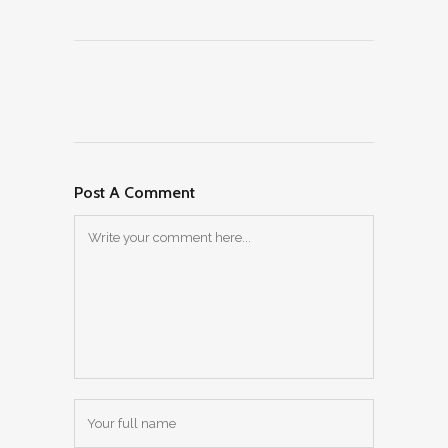
Post A Comment