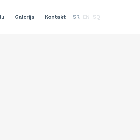
lu
Galerija
Kontakt
SR
EN
SQ