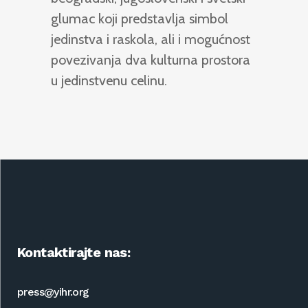
glumac koji predstavlja simbol
jedinstva i raskola, ali i mogućnost
povezivanja dva kulturna prostora
u jedinstvenu celinu.
Kontaktirajte nas:
press@yihr.org