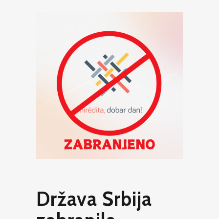
Država Srbija