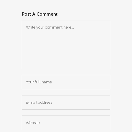
Post A Comment