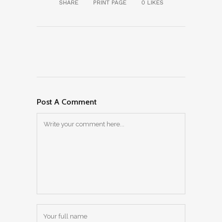
SHARE
PRINT PAGE
0
LIKES
Post A Comment